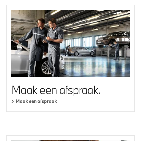
Maak een afspraak.
Maak een afspraak