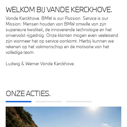
WELKOM BIJ VANDE KERCKHOVE.
Vande Kerckhove. BMW is our Passion. Service is our
Mission. Mensen houden van BMW omwille van zijn
superieure kwaliteit, de innoverende technologie en het
onvervalst rijgedrag. Onze klanten mogen even veeleisend
zijn wanneer het op service aankomt. Hierbij kunnen we
rekenen op het vakmanschap en de motivatie van het
volledige team.
Ludwig & Werner Vande Kerckhove.
ONZE ACTIES.