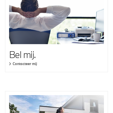
Bel mij.
Contacteer mij