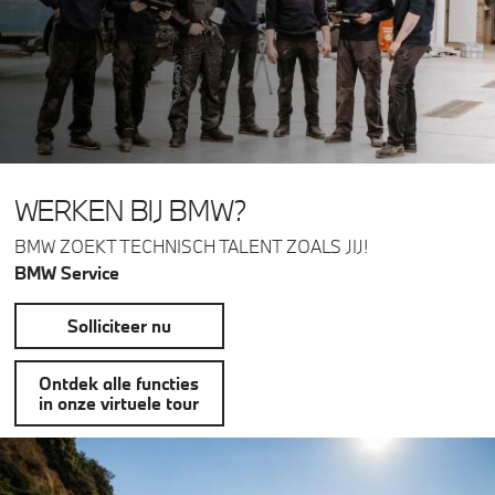
WERKEN BIJ BMW?
BMW ZOEKT TECHNISCH TALENT ZOALS JIJ!
BMW Service
Solliciteer nu
Ontdek alle functies
in onze virtuele tour