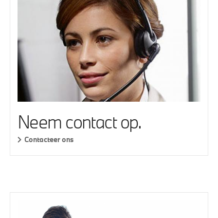
Neem contact op.
Contacteer ons