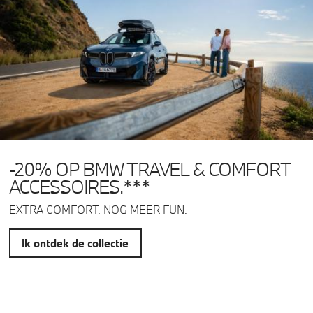
-20% OP BMW TRAVEL & COMFORT
ACCESSOIRES.***
EXTRA COMFORT. NOG MEER FUN.
Ik ontdek de collectie